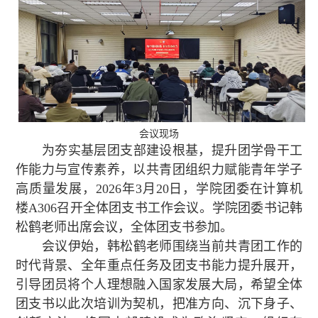
会议现场
为夯实基层团支部建设根基，提升团学骨干工
作能力与宣传素养，以共青团组织力赋能青年学子
高质量发展，2026年3月20日，学院团委在计算机
楼A306召开全体团支书工作会议。学院团委书记韩
松鹤老师出席会议，全体团支书参加。
会议伊始，韩松鹤老师围绕当前共青团工作的
时代背景、全年重点任务及团支书能力提升展开，
引导团员将个人理想融入国家发展大局，希望全体
团支书以此次培训为契机，把准方向、沉下身子、