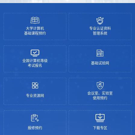
大学计算机
专业认证资料
基础课程预约
管理系统
全国计算机等级
基础试验网
考试报名
会议室、实验室
专业资源网
使用预约
报修预约
下载专区