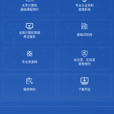
大学计算机
专业认证资料
基础课程预约
管理系统
全国计算机等级
基础试验网
考试报名
会议室、实验室
专业资源网
使用预约
报修预约
下载专区