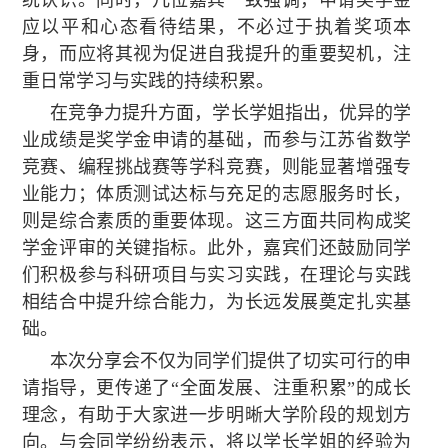
应以平和心态看待结果，不必过于执着奖项本
身，而应将其视为促进自我提升的重要契机，注
重日常学习与实践的持续积累。
在竞争力提升方面，学长学姐指出，优异的学
业成绩是奖学金申请的基础，而参与江苏省数学
竞赛、编程挑战赛等学科竞赛，则能显著增强专
业能力；体质测试达标与充足的志愿服务时长，
则是综合素质的重要体现。这三方面共同构成奖
学金评审的关键指标。此外，嘉宾们还鼓励同学
们积极参与科研项目与实习实践，在理论与实践
相结合中提升综合能力，为长远发展奠定扎实基
础。
本次分享会不仅为同学们提供了切实可行的申
请指导，更传递了“全面发展、注重积累”的成长
理念，有助于大家进一步明晰大学阶段的规划方
向。与会同学纷纷表示，将以学长学姐的经验为