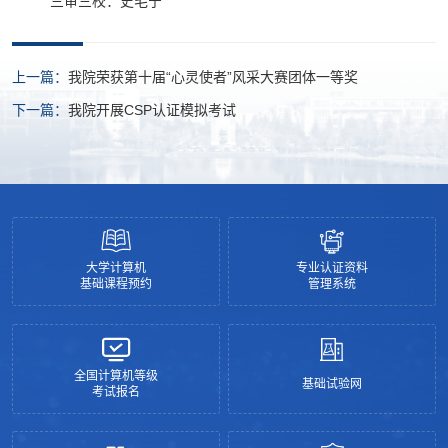
三审三校：史毛宁
上一篇：
我院荣获第十届“心灵使者”风采大赛团体一等奖
下一篇：
我院开展CSP认证模拟考试
大学计算机
专业认证资料
基础课程预约
管理系统
全国计算机等级
基础试验网
考试报名