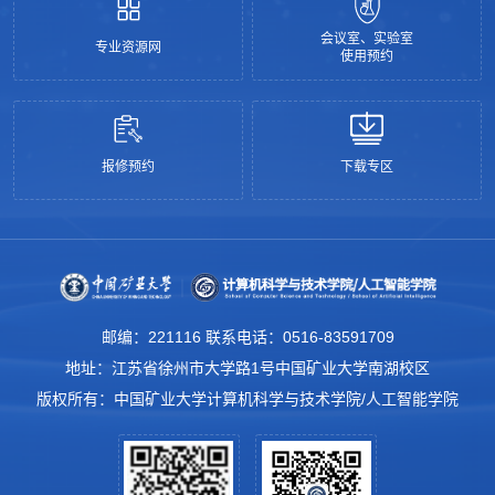
会议室、实验室
专业资源网
使用预约
报修预约
下载专区
邮编：221116 联系电话：0516-83591709
地址：江苏省徐州市大学路1号中国矿业大学南湖校区
版权所有：中国矿业大学计算机科学与技术学院/人工智能学院