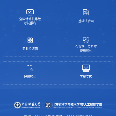
全国计算机等级
基础试验网
考试报名
会议室、实验室
专业资源网
使用预约
报修预约
下载专区