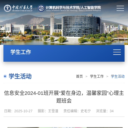
学生工作
学生活动
首页
>
学生工作
>
学生活动
信息安全2024-01班开展“爱在身边，温馨家园”心理主
题班会
日期：2025-10-27
摄影：王雪潼
责任编辑：史毛宁
浏览量：
34