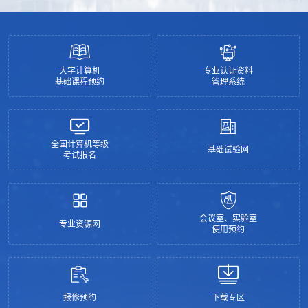
大学计算机
专业认证资料
基础课程预约
管理系统
全国计算机等级
基础试验网
考试报名
会议室、实验室
专业资源网
使用预约
报修预约
下载专区