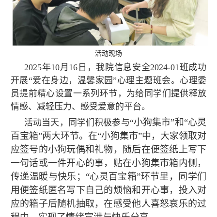
活动现场
2025年10月16日，我院信息安全2024-01班成功
开展“爱在身边，温馨家园”心理主题班会。心理委
员提前精心设置一系列环节，为给同学们提供释放
情感、减轻压力、感受爱意的平台。
小狗集市”和“心灵
活动当天，同学们积极参与“
百宝箱”两大环节。在“小狗集市”中，大家领取对
应签号的小狗玩偶和礼物，随后在便签纸上写下
一句话或一件开心的事，贴在小狗集市箱内侧，
传递温暖与快乐；“心灵百宝箱”环节里，同学们
用便签纸匿名写下自己的烦恼和开心事，投入对
应的箱子后随机抽取，在感受他人喜怒哀乐的过