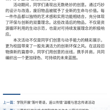
活动期间，同学们涌现出无数绝妙的创意。通过巧妙
的设计与改造，废旧物品被赋予了全新的生命与价值。每
一件作品都以独特的艺术感和实用功能相结合，充分体现
了环保与创新的双重理念。这些改造后的物品，不仅是资
源循环利用的生动示范，也是对可持续发展理念的积极响
应。
本次活动不仅是同学们创意与动手能力的精彩展示，
更为校园带来了一股充满活力的创新环保之风。在这段旧
物焕新的篇章中，同学们用创意的丝线，携手并肩，共同
编织出一个更加绿色、可持续的未来蓝图。
上一篇：
学院开展“落叶寄语，遥以传情”温暖与思念传递活动