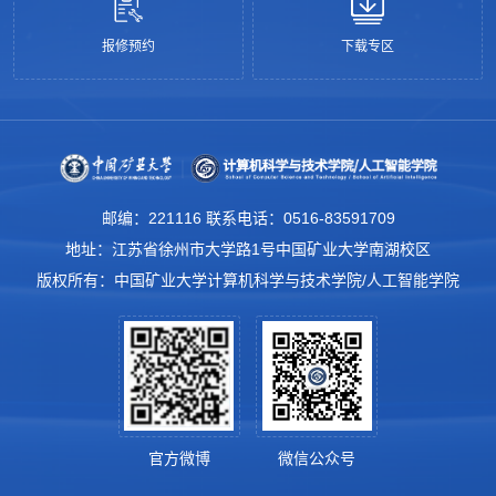
报修预约
下载专区
邮编：221116 联系电话：0516-83591709
地址：江苏省徐州市大学路1号中国矿业大学南湖校区
版权所有：中国矿业大学计算机科学与技术学院/人工智能学院
官方微博
微信公众号