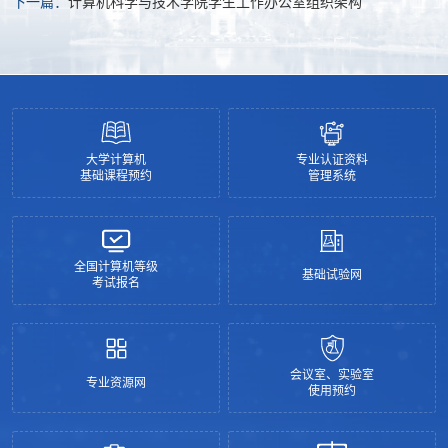
下一篇：
计算机科学与技术学院学生工作办公室组织架构
大学计算机
专业认证资料
基础课程预约
管理系统
全国计算机等级
基础试验网
考试报名
会议室、实验室
专业资源网
使用预约