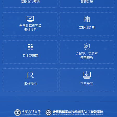
基础课程预约
管理系统
全国计算机等级
基础试验网
考试报名
会议室、实验室
专业资源网
使用预约
报修预约
下载专区