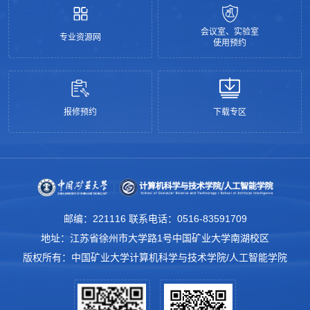
会议室、实验室
专业资源网
使用预约
报修预约
下载专区
邮编：221116 联系电话：0516-83591709
地址：江苏省徐州市大学路1号中国矿业大学南湖校区
版权所有：中国矿业大学计算机科学与技术学院/人工智能学院