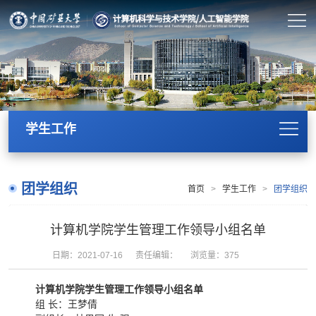
学生工作
团学组织
首页
>
学生工作
>
团学组织
计算机学院学生管理工作领导小组名单
日期：2021-07-16
责任编辑：
浏览量：
375
计算机学院学生管理工作领导小组名单
组 长：王梦倩