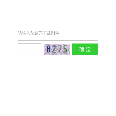
请输入验证码下载附件