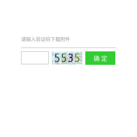
请输入验证码下载附件