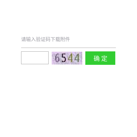
请输入验证码下载附件